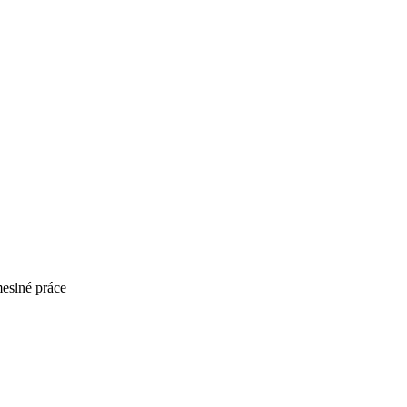
eslné práce